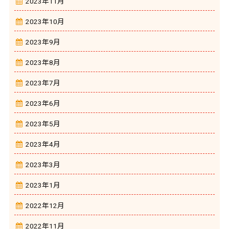
2023年11月
2023年10月
2023年9月
2023年8月
2023年7月
2023年6月
2023年5月
2023年4月
2023年3月
2023年1月
2022年12月
2022年11月