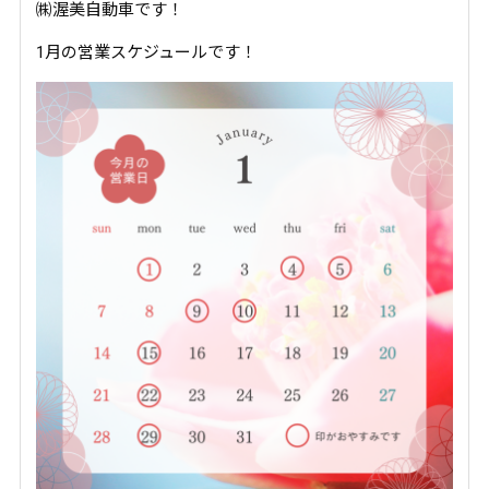
㈱渥美自動車です！
1月の営業スケジュールです！