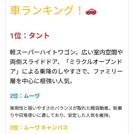
車ランキング！
1位：タント
軽スーパーハイトワゴン。広い室内空間や
両側スライドドア、「ミラクルオープンド
ア」による乗降のしやすさで、ファミリー
層を中心に根強い人気。
2位：ムーヴ
実用性と扱いやすさのバランスが取れた軽自動車。街乗
りや日常使いに適しており、安定した人気を維持。
3位：ムーヴ キャンバス