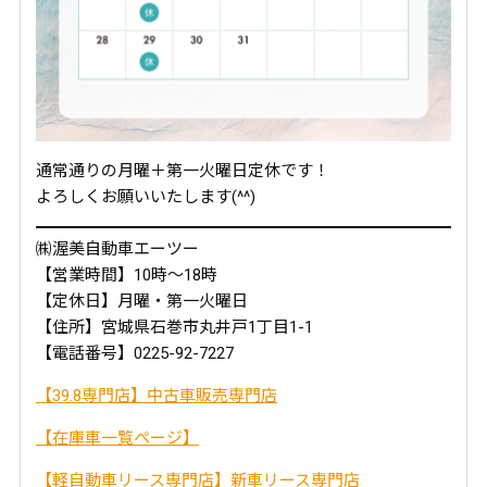
通常通りの月曜＋第一火曜日定休です！
よろしくお願いいたします(^^)
㈱渥美自動車エーツー
【営業時間】10時～18時
【定休日】月曜・第一火曜日
【住所】宮城県石巻市丸井戸1丁目1-1
【電話番号】0225-92-7227
【39.8専門店】中古車販売専門店
【在庫車一覧ページ】
【軽自動車リース専門店】新車リース専門店