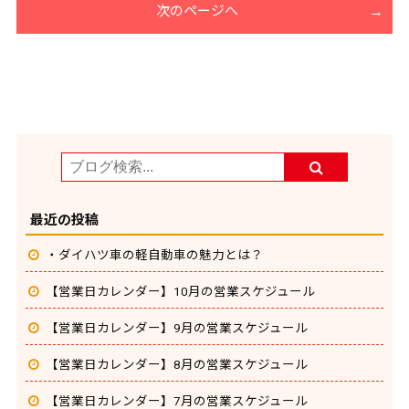
次のページへ
最近の投稿
・ダイハツ車の軽自動車の魅力とは？
【営業日カレンダー】10月の営業スケジュール
【営業日カレンダー】9月の営業スケジュール
【営業日カレンダー】8月の営業スケジュール
【営業日カレンダー】7月の営業スケジュール