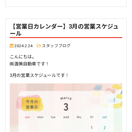
【営業日カレンダー】3月の営業スケジュ
ール
2024.2.24
スタッフブログ
こんにちは。
㈱渥美自動車です！
3月の営業スケジュールです！