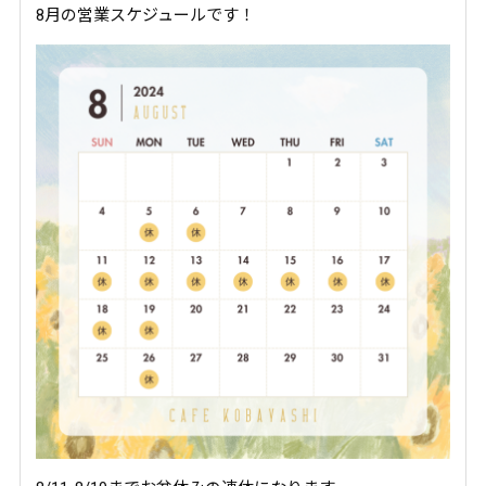
8月の営業スケジュールです！