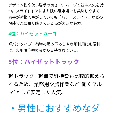
デザイン性や使い勝手の良さで、ムーヴと並ぶ人気を持
つ。スライドドアにより狭い駐車場でも乗降しやすく、
両手が荷物で塞がっていても「パワースライド」などの
機能で楽に乗り降りできる点が大きな魅力。
4位：ハイゼットカーゴ
軽バンタイプ。荷物の積み下ろしや商用利用にも便利
で、実用性重視の層から支持されている。
5位：ハイゼットトラック
軽トラック。軽量で維持費も比較的抑えら
れるため、業務用や農作業など“働くクル
マ”として安定した人気。
・男性におすすめなダ