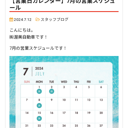
【営業日カレンダー】7月の営業スケジュ
ール
2024.7.12
スタッフブログ
こんにちは。
㈱渥美自動車です！
7月の営業スケジュールです！