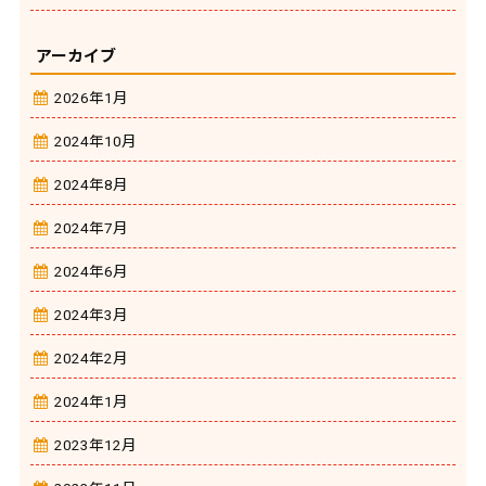
アーカイブ
2026年1月
2024年10月
2024年8月
2024年7月
2024年6月
2024年3月
2024年2月
2024年1月
2023年12月