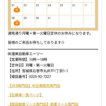
通常通り月曜＋第一火曜日定休のお休みになります。
皆様のご来店お待ちしております☆
㈱渥美自動車エーツー
【営業時間】10時～18時
【定休日】月曜・第一火曜日
【住所】宮城県石巻市丸井戸1丁目1-1
【電話番号】0225-92-7227
【39.8専門店】中古車販売専門店
【在庫車一覧ページ】
【軽自動車リース専門店】新車リース専門店