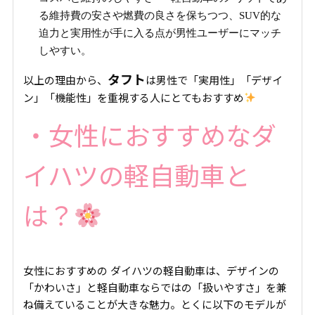
る維持費の安さや燃費の良さを保ちつつ、SUV的な
迫力と実用性が手に入る点が男性ユーザーにマッチ
しやすい。
タフト
以上の理由から、
は男性で「実用性」「デザイ
ン」「機能性」を重視する人にとてもおすすめ
・女性におすすめなダ
イハツの軽自動車と
は？
女性におすすめの ダイハツの軽自動車は、デザインの
「かわいさ」と軽自動車ならではの「扱いやすさ」を兼
ね備えていることが大きな魅力。とくに以下のモデルが