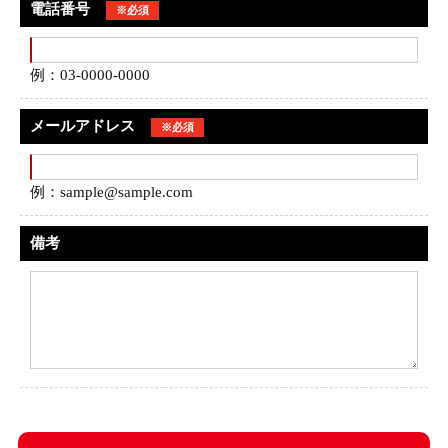
電話番号
※必須
例：03-0000-0000
メールアドレス
※必須
例：sample@sample.com
備考