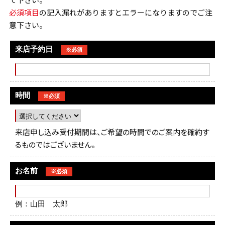
て下さい。
必須項目
の記入漏れがありますとエラーになりますのでご注
意下さい。
来店予約日
※必須
時間
※必須
来店申し込み受付期間は、ご希望の時間でのご案内を確約す
るものではございません。
お名前
※必須
例：山田 太郎