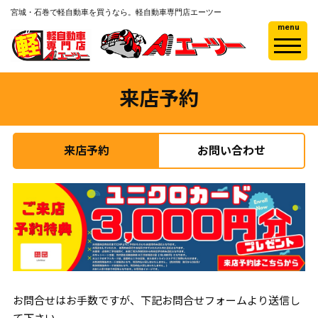
宮城・石巻で軽自動車を買うなら。軽自動車専門店エーツー
menu
来店予約
来店予約
お問い合わせ
お問合せはお手数ですが、下記お問合せフォームより送信し