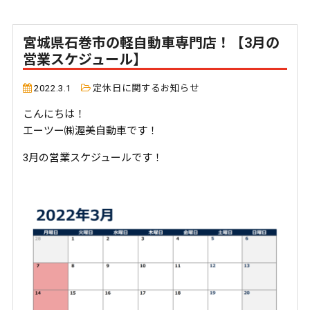
宮城県石巻市の軽自動車専門店！【3月の
営業スケジュール】
2022.3.1
定休日に関するお知らせ
こんにちは！
エーツー㈱渥美自動車です！
3月の営業スケジュールです！