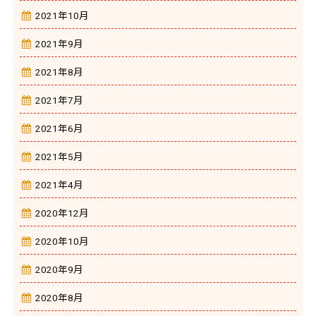
2021年10月
2021年9月
2021年8月
2021年7月
2021年6月
2021年5月
2021年4月
2020年12月
2020年10月
2020年9月
2020年8月