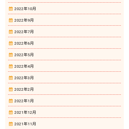
2022年10月
2022年9月
2022年7月
2022年6月
2022年5月
2022年4月
2022年3月
2022年2月
2022年1月
2021年12月
2021年11月