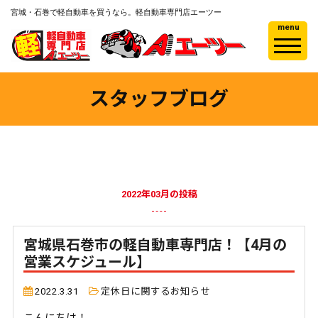
宮城・石巻で軽自動車を買うなら。軽自動車専門店エーツー
menu
スタッフブログ
2022年03月の投稿
宮城県石巻市の軽自動車専門店！【4月の
営業スケジュール】
2022.3.31
定休日に関するお知らせ
こんにちは！