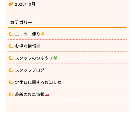
2020年3月
カテゴリー
エーツー便り
お得な情報
スタッフのつぶやき
スタッフブログ
定休日に関するお知らせ
最新のお車情報