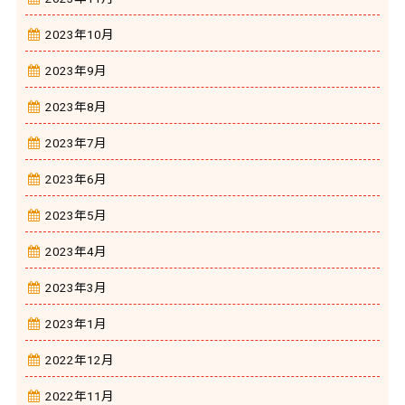
2023年10月
2023年9月
2023年8月
2023年7月
2023年6月
2023年5月
2023年4月
2023年3月
2023年1月
2022年12月
2022年11月