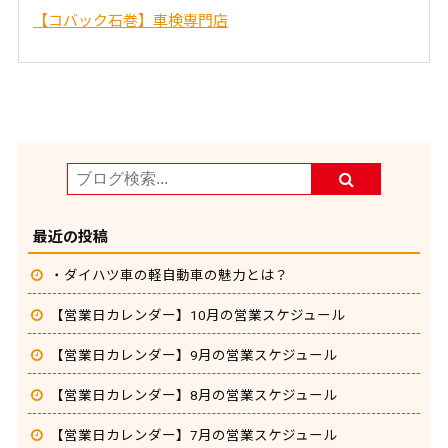
【コバック石巻】車検専門店
最近の投稿
・ダイハツ車の軽自動車の魅力とは？
【営業日カレンダー】10月の営業スケジュール
【営業日カレンダー】9月の営業スケジュール
【営業日カレンダー】8月の営業スケジュール
【営業日カレンダー】7月の営業スケジュール