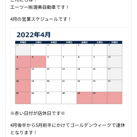
エーツー㈱渥美自動車です！
4月の営業スケジュールです！
※赤い日付が店休日です※
4月後半から5月前半にかけてゴールデンウィークで連休
となります！