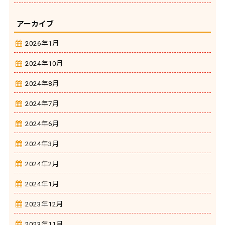
アーカイブ
2026年1月
2024年10月
2024年8月
2024年7月
2024年6月
2024年3月
2024年2月
2024年1月
2023年12月
2023年11月