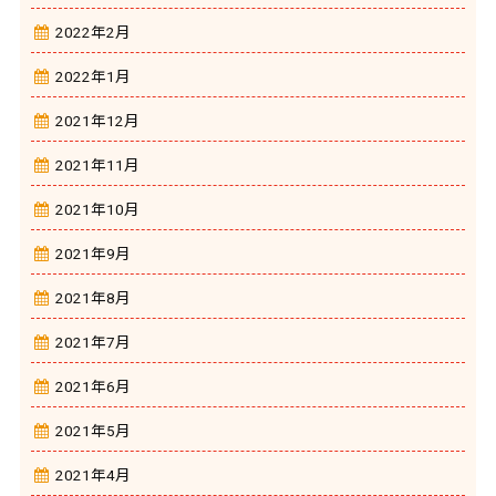
2022年2月
2022年1月
2021年12月
2021年11月
2021年10月
2021年9月
2021年8月
2021年7月
2021年6月
2021年5月
2021年4月