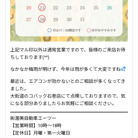
上記マル印以外は通常営業ですので、皆様のご来店お待
ちしております(^^)
なかなか梅雨が明けず、今年は雨が多くて大変ですね
最近は、エアコンが効かないとのご相談が多くなってき
ました。
大街道のコバック石巻店にて点検しておりますので、気
になる部分ありましたらお気軽にご相談ください。
㈱渥美自動車エーツー
【営業時間】10時～18時
【定休日】月曜・第一火曜日