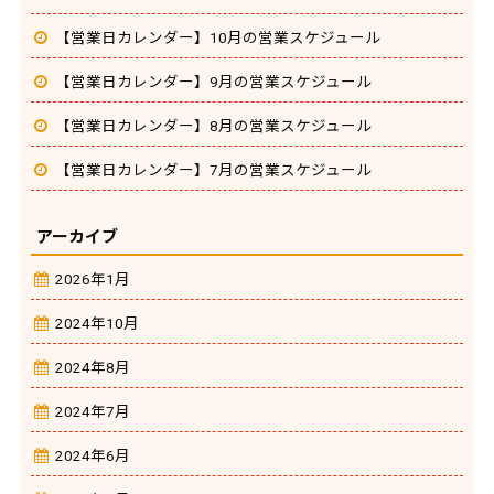
【営業日カレンダー】10月の営業スケジュール
【営業日カレンダー】9月の営業スケジュール
【営業日カレンダー】8月の営業スケジュール
【営業日カレンダー】7月の営業スケジュール
アーカイブ
2026年1月
2024年10月
2024年8月
2024年7月
2024年6月