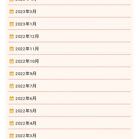
2023年3月
2023年1月
2022年12月
2022年11月
2022年10月
2022年9月
2022年7月
2022年6月
2022年5月
2022年4月
2022年3月