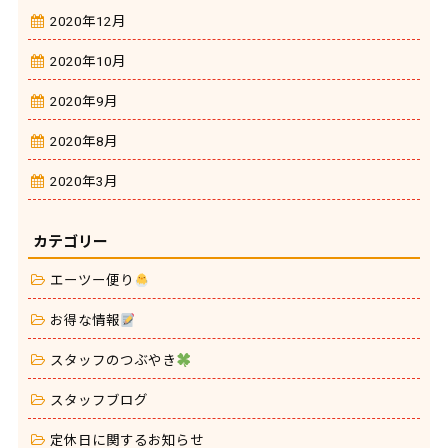
2020年12月
2020年10月
2020年9月
2020年8月
2020年3月
カテゴリー
エーツー便り
お得な情報
スタッフのつぶやき
スタッフブログ
定休日に関するお知らせ