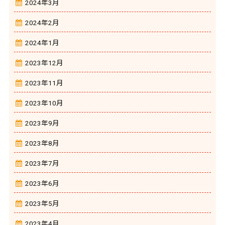
2024年3月
2024年2月
2024年1月
2023年12月
2023年11月
2023年10月
2023年9月
2023年8月
2023年7月
2023年6月
2023年5月
2023年4月