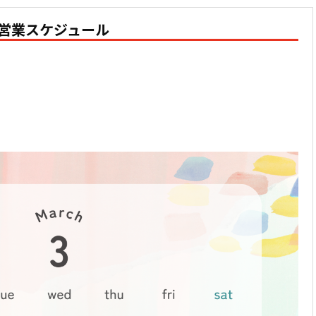
営業スケジュール