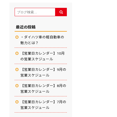
最近の投稿
・ダイハツ車の軽自動車の
魅力とは？
【営業日カレンダー】10月
の営業スケジュール
【営業日カレンダー】9月の
営業スケジュール
【営業日カレンダー】8月の
営業スケジュール
【営業日カレンダー】7月の
営業スケジュール