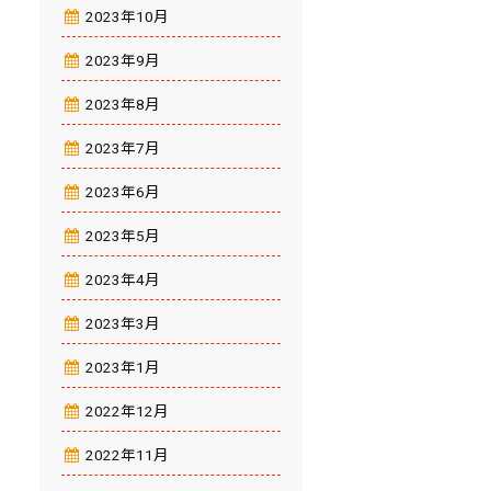
2023年10月
2023年9月
2023年8月
2023年7月
2023年6月
2023年5月
2023年4月
2023年3月
2023年1月
2022年12月
2022年11月