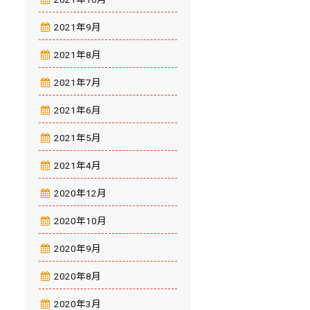
2021年9月
2021年8月
2021年7月
2021年6月
2021年5月
2021年4月
2020年12月
2020年10月
2020年9月
2020年8月
2020年3月