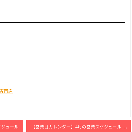
専門店
ケジュール
【営業日カレンダー】4月の営業スケジュール