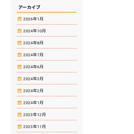
アーカイブ
2026年1月
2024年10月
2024年8月
2024年7月
2024年6月
2024年3月
2024年2月
2024年1月
2023年12月
2023年11月