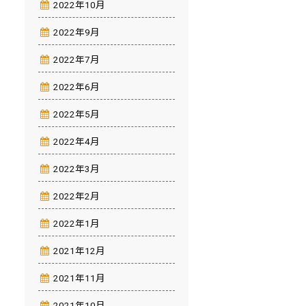
2022年10月
2022年9月
2022年7月
2022年6月
2022年5月
2022年4月
2022年3月
2022年2月
2022年1月
2021年12月
2021年11月
2021年10月