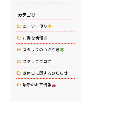
カテゴリー
エーツー便り
お得な情報
スタッフのつぶやき
スタッフブログ
定休日に関するお知らせ
最新のお車情報