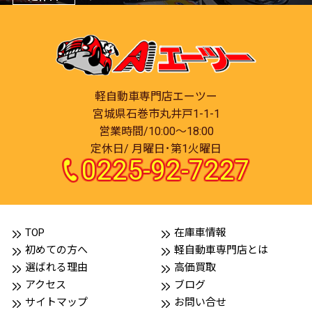
軽自動車専門店エーツー
宮城県石巻市丸井戸1-1-1
営業時間/10:00～18:00
定休日/ 月曜日･第1火曜日
0225-92-7227
TOP
在庫車情報
初めての方へ
軽自動車専門店とは
選ばれる理由
高価買取
アクセス
ブログ
サイトマップ
お問い合せ