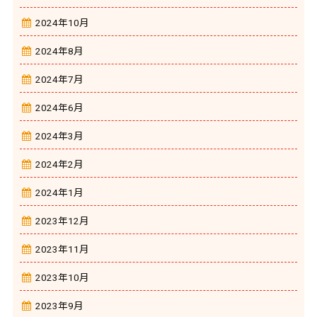
2024年10月
2024年8月
2024年7月
2024年6月
2024年3月
2024年2月
2024年1月
2023年12月
2023年11月
2023年10月
2023年9月