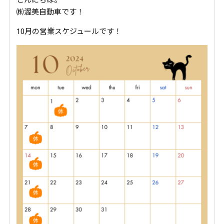
㈱渥美自動車です！
10月の営業スケジュールです！