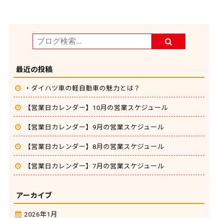
最近の投稿
・ダイハツ車の軽自動車の魅力とは？
【営業日カレンダー】10月の営業スケジュール
【営業日カレンダー】9月の営業スケジュール
【営業日カレンダー】8月の営業スケジュール
【営業日カレンダー】7月の営業スケジュール
アーカイブ
2026年1月