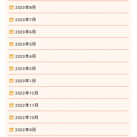
2023年8月
2023年7月
2023年6月
2023年5月
2023年4月
2023年3月
2023年1月
2022年12月
2022年11月
2022年10月
2022年9月