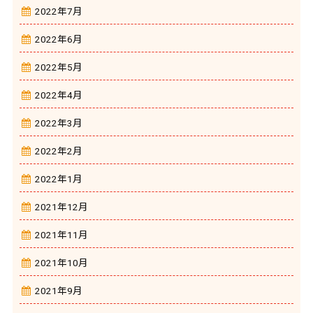
2022年7月
2022年6月
2022年5月
2022年4月
2022年3月
2022年2月
2022年1月
2021年12月
2021年11月
2021年10月
2021年9月