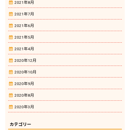
2021年8月
2021年7月
2021年6月
2021年5月
2021年4月
2020年12月
2020年10月
2020年9月
2020年8月
2020年3月
カテゴリー