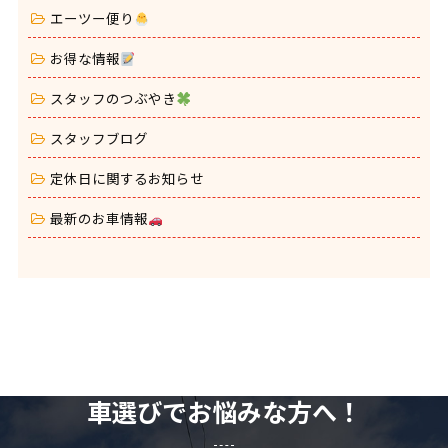
エーツー便り
お得な情報
スタッフのつぶやき
スタッフブログ
定休日に関するお知らせ
最新のお車情報
車選びでお悩みな方へ！