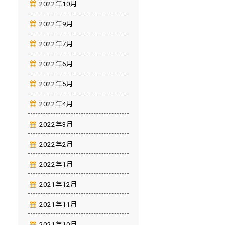
2022年10月
2022年9月
2022年7月
2022年6月
2022年5月
2022年4月
2022年3月
2022年2月
2022年1月
2021年12月
2021年11月
2021年10月