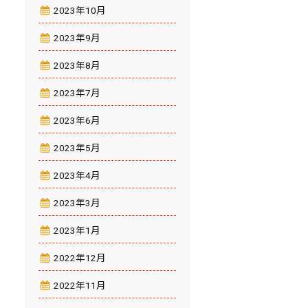
2023年10月
2023年9月
2023年8月
2023年7月
2023年6月
2023年5月
2023年4月
2023年3月
2023年1月
2022年12月
2022年11月