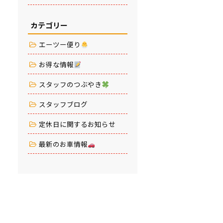
カテゴリー
エーツー便り
お得な情報
スタッフのつぶやき
スタッフブログ
定休日に関するお知らせ
最新のお車情報