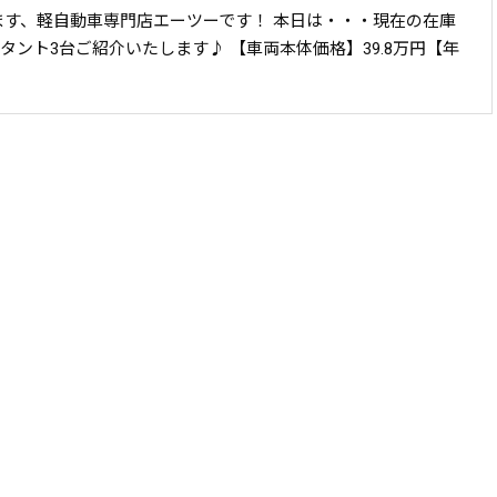
ます、軽自動車専門店エーツーです！ 本日は・・・現在の在庫
ント3台ご紹介いたします♪ 【車両本体価格】39.8万円【年