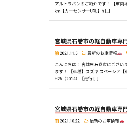
アルトラパンのご紹介です！ 【車両本体
km【カーセンサーURL】h […]
宮城県石巻市の軽自動車専
2021.11.5
最新のお車情報
こんにちは！ 宮城県石巻市にござい
ます！ 【車種】スズキ スペーシア【車
H26（2014）【走行 […]
宮城県石巻市の軽自動車専
2021.10.22
最新のお車情報