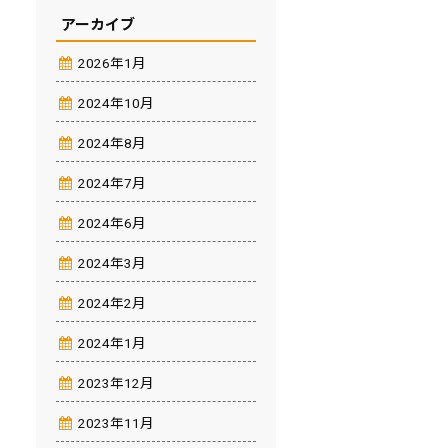
アーカイブ
2026年1月
2024年10月
2024年8月
2024年7月
2024年6月
2024年3月
2024年2月
2024年1月
2023年12月
2023年11月