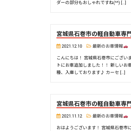
ダーの部分もおしゃれですね(^^) […]
宮城県石巻市の軽自動車専
2021.12.10
最新のお車情報
こんにちは！ 宮城県石巻市にござい
トにお車追加しました！！ 新しいお車
種、入庫しております♪ カーセ […]
宮城県石巻市の軽自動車専
2021.11.12
最新のお車情報
おはようございます！ 宮城県石巻市