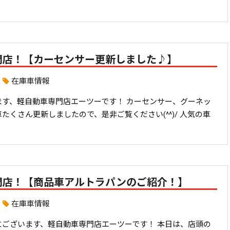
門店！【カーセンサー更新しました♪】
在庫車情報
ます、軽自動車専門店エーツーです！ カーセンサー、グーネッ
たくさん更新しましたので、是非ご覧ください(^^)/ 人気の車
門店！【商品車アルトラパンのご紹介！】
在庫車情報
にございます、軽自動車専門店エーツーです！ 本日は、店頭の