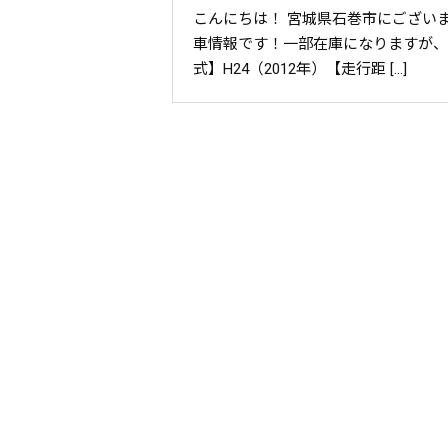
こんにちは！ 宮城県石巻市にござい
車情報です！一部在庫になりますが、タ
式】H24（2012年）【走行距 […]