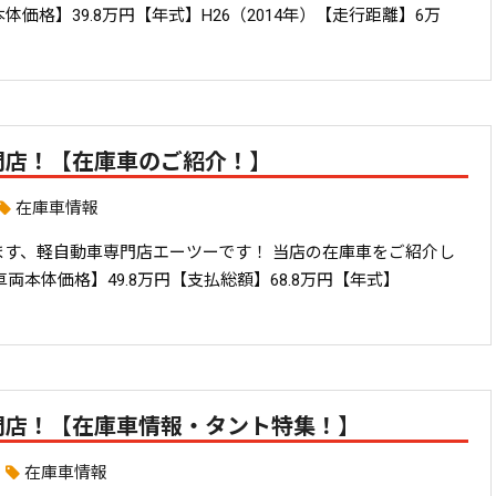
価格】39.8万円【年式】H26（2014年）【走行距離】6万
門店！【在庫車のご紹介！】
在庫車情報
ます、軽自動車専門店エーツーです！ 当店の在庫車をご紹介し
両本体価格】49.8万円【支払総額】68.8万円【年式】
門店！【在庫車情報・タント特集！】
在庫車情報