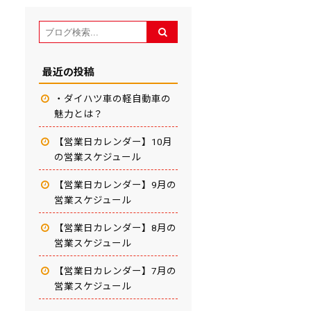
最近の投稿
・ダイハツ車の軽自動車の
魅力とは？
【営業日カレンダー】10月
の営業スケジュール
【営業日カレンダー】9月の
営業スケジュール
【営業日カレンダー】8月の
営業スケジュール
【営業日カレンダー】7月の
営業スケジュール