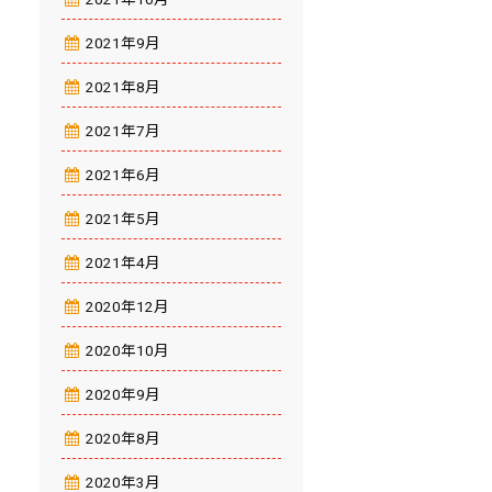
2021年9月
2021年8月
2021年7月
2021年6月
2021年5月
2021年4月
2020年12月
2020年10月
2020年9月
2020年8月
2020年3月