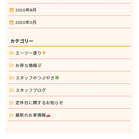
2020年8月
2020年3月
カテゴリー
エーツー便り
お得な情報
スタッフのつぶやき
スタッフブログ
定休日に関するお知らせ
最新のお車情報