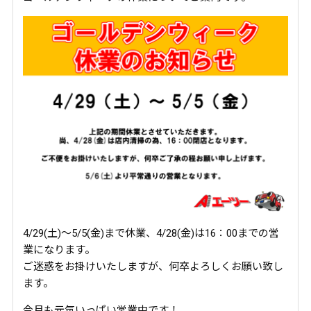
4/29(土)～5/5(金)まで休業、4/28(金)は16：00までの営
業になります。
ご迷惑をお掛けいたしますが、何卒よろしくお願い致し
ます。
今月も元気いっぱい営業中です！