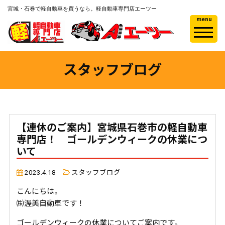
宮城・石巻で軽自動車を買うなら。軽自動車専門店エーツー
menu
スタッフブログ
【連休のご案内】宮城県石巻市の軽自動車
専門店！ ゴールデンウィークの休業につ
いて
2023.4.18
スタッフブログ
こんにちは。
㈱渥美自動車です！
ゴールデンウィークの休業についてご案内です。