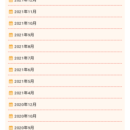
2021年11月
2021年10月
2021年9月
2021年8月
2021年7月
2021年6月
2021年5月
2021年4月
2020年12月
2020年10月
2020年9月