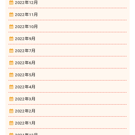
2022年12月
2022年11月
2022年10月
2022年9月
2022年7月
2022年6月
2022年5月
2022年4月
2022年3月
2022年2月
2022年1月
2021年12月