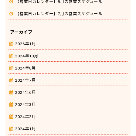
【営業日カレンダー】8月の営業スケジュール
【営業日カレンダー】7月の営業スケジュール
アーカイブ
2026年1月
2024年10月
2024年8月
2024年7月
2024年6月
2024年3月
2024年2月
2024年1月