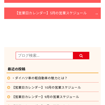
【営業日カレンダー】5月の営業スケジュール
最近の投稿
・ダイハツ車の軽自動車の魅力とは？
【営業日カレンダー】10月の営業スケジュール
【営業日カレンダー】9月の営業スケジュール