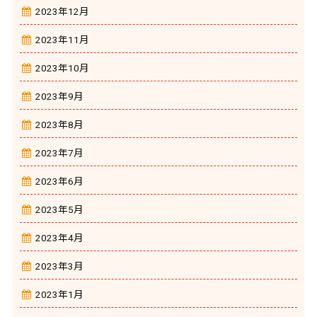
2023年12月
2023年11月
2023年10月
2023年9月
2023年8月
2023年7月
2023年6月
2023年5月
2023年4月
2023年3月
2023年1月