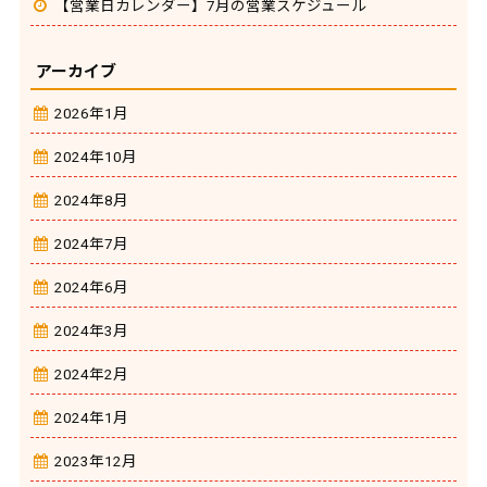
【営業日カレンダー】7月の営業スケジュール
アーカイブ
2026年1月
2024年10月
2024年8月
2024年7月
2024年6月
2024年3月
2024年2月
2024年1月
2023年12月