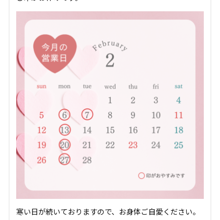
寒い日が続いておりますので、お身体ご自愛ください。