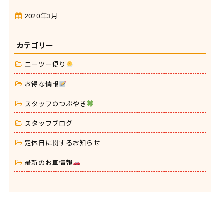
2020年3月
カテゴリー
エーツー便り
お得な情報
スタッフのつぶやき
スタッフブログ
定休日に関するお知らせ
最新のお車情報