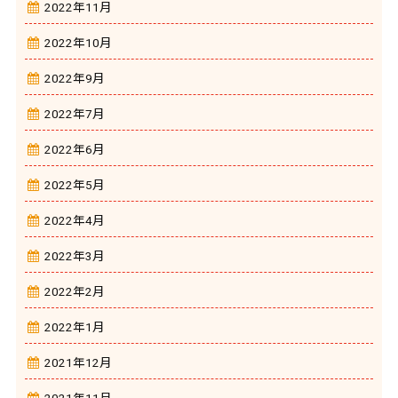
2022年11月
2022年10月
2022年9月
2022年7月
2022年6月
2022年5月
2022年4月
2022年3月
2022年2月
2022年1月
2021年12月
2021年11月