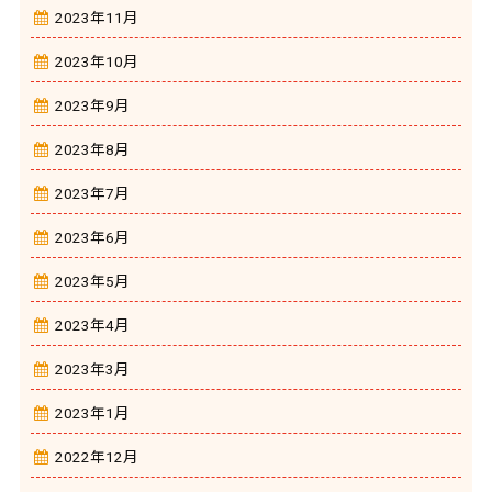
2023年11月
2023年10月
2023年9月
2023年8月
2023年7月
2023年6月
2023年5月
2023年4月
2023年3月
2023年1月
2022年12月