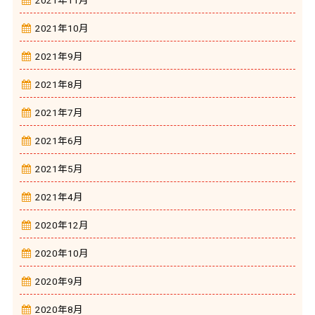
2021年10月
2021年9月
2021年8月
2021年7月
2021年6月
2021年5月
2021年4月
2020年12月
2020年10月
2020年9月
2020年8月