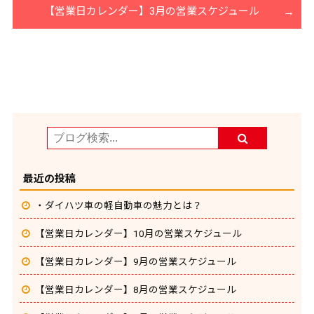
【営業日カレンダー】3月の営業スケジュール
最近の投稿
・ダイハツ車の軽自動車の魅力とは？
【営業日カレンダー】10月の営業スケジュール
【営業日カレンダー】9月の営業スケジュール
【営業日カレンダー】8月の営業スケジュール