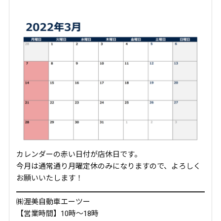
カレンダーの赤い日付が店休日です。
今月は通常通り月曜定休のみになりますので、よろしく
お願いいたします！
㈱渥美自動車エーツー
【営業時間】10時～18時