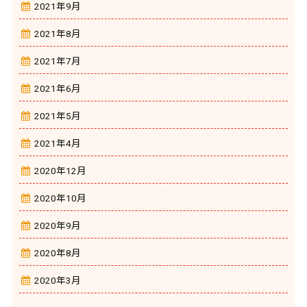
2021年9月
2021年8月
2021年7月
2021年6月
2021年5月
2021年4月
2020年12月
2020年10月
2020年9月
2020年8月
2020年3月