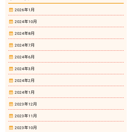
2026年1月
2024年10月
2024年8月
2024年7月
2024年6月
2024年3月
2024年2月
2024年1月
2023年12月
2023年11月
2023年10月