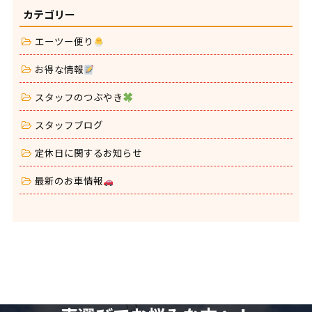
カテゴリー
エーツー便り
お得な情報
スタッフのつぶやき
スタッフブログ
定休日に関するお知らせ
最新のお車情報