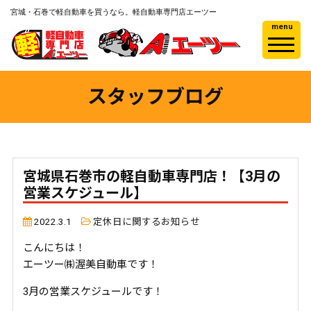
宮城・石巻で軽自動車を買うなら。軽自動車専門店エーツー
menu
スタッフブログ
宮城県石巻市の軽自動車専門店！【3月の
営業スケジュール】
2022.3.1
定休日に関するお知らせ
こんにちは！
エーツー㈱渥美自動車です！
3月の営業スケジュールです！