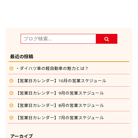
最近の投稿
・ダイハツ車の軽自動車の魅力とは？
【営業日カレンダー】10月の営業スケジュール
【営業日カレンダー】9月の営業スケジュール
【営業日カレンダー】8月の営業スケジュール
【営業日カレンダー】7月の営業スケジュール
アーカイブ