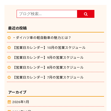
最近の投稿
・ダイハツ車の軽自動車の魅力とは？
【営業日カレンダー】10月の営業スケジュール
【営業日カレンダー】9月の営業スケジュール
【営業日カレンダー】8月の営業スケジュール
【営業日カレンダー】7月の営業スケジュール
アーカイブ
2026年1月