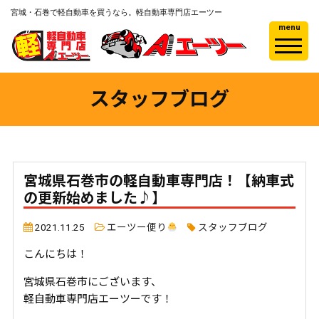
宮城・石巻で軽自動車を買うなら。軽自動車専門店エーツー
menu
スタッフブログ
宮城県石巻市の軽自動車専門店！【納車式
の更新始めました♪】
2021.11.25
エーツー便り
スタッフブログ
こんにちは！
宮城県石巻市にございます、
軽自動車専門店エーツーです！