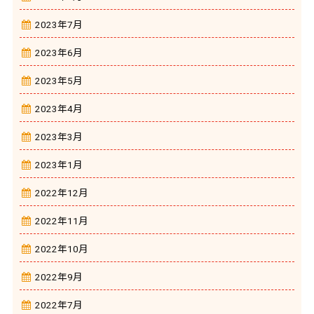
2023年7月
2023年6月
2023年5月
2023年4月
2023年3月
2023年1月
2022年12月
2022年11月
2022年10月
2022年9月
2022年7月