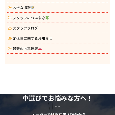
お得な情報
スタッフのつぶやき
スタッフブログ
定休日に関するお知らせ
最新のお車情報
車選びでお悩みな方へ！