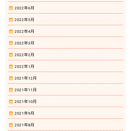
2022年6月
2022年5月
2022年4月
2022年3月
2022年2月
2022年1月
2021年12月
2021年11月
2021年10月
2021年9月
2021年8月