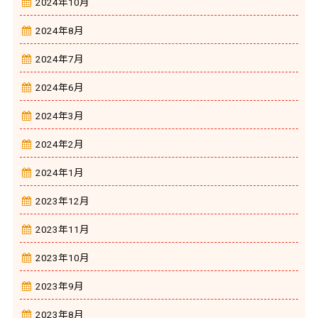
2024年10月
2024年8月
2024年7月
2024年6月
2024年3月
2024年2月
2024年1月
2023年12月
2023年11月
2023年10月
2023年9月
2023年8月