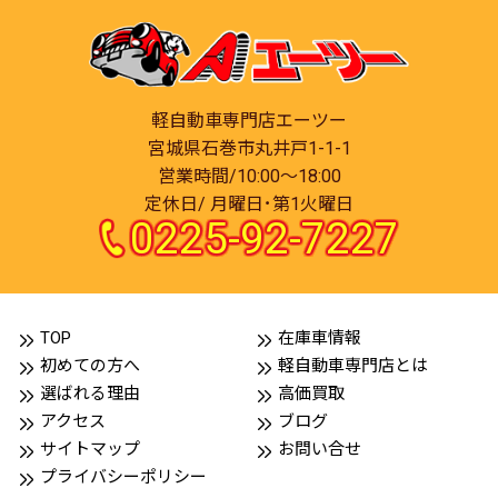
軽自動車専門店エーツー
宮城県石巻市丸井戸1-1-1
営業時間/10:00～18:00
定休日/ 月曜日･第1火曜日
0225-92-7227
TOP
在庫車情報
初めての方へ
軽自動車専門店とは
選ばれる理由
高価買取
アクセス
ブログ
サイトマップ
お問い合せ
プライバシーポリシー