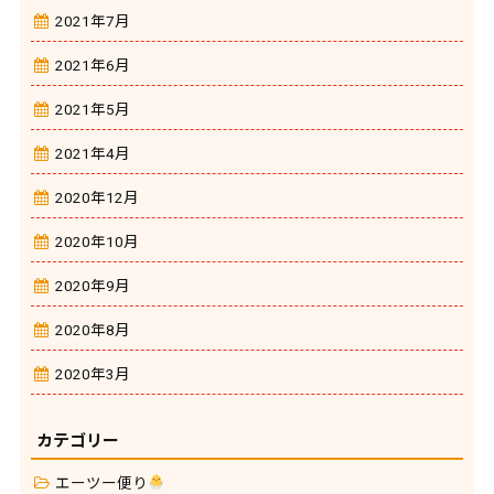
2021年7月
2021年6月
2021年5月
2021年4月
2020年12月
2020年10月
2020年9月
2020年8月
2020年3月
カテゴリー
エーツー便り