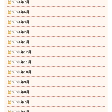
2024年7月
2024年6月
2024年3月
2024年2月
2024年1月
2023年12月
2023年11月
2023年10月
2023年9月
2023年8月
2023年7月