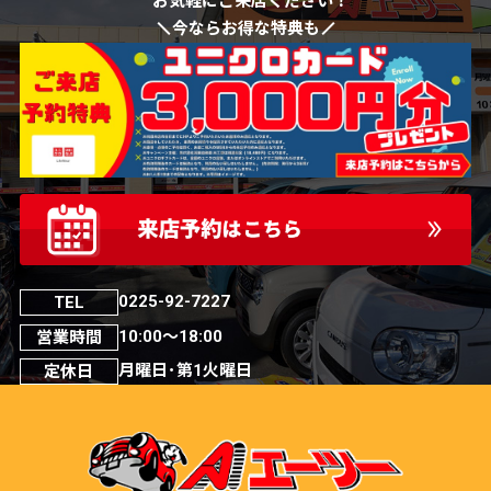
お気軽にご来店ください！
今ならお得な特典も
0225-92-7227
TEL
10:00～18:00
営業時間
月曜日･第1火曜日
定休日