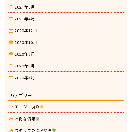
2021年5月
2021年4月
2020年12月
2020年10月
2020年9月
2020年8月
2020年3月
カテゴリー
エーツー便り
お得な情報
スタッフのつぶやき