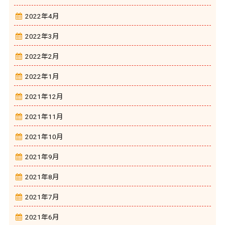
2022年4月
2022年3月
2022年2月
2022年1月
2021年12月
2021年11月
2021年10月
2021年9月
2021年8月
2021年7月
2021年6月