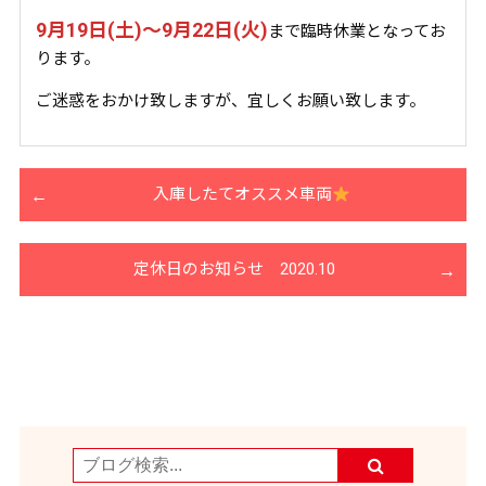
9月19日(土)～9月22日(火)
まで臨時休業となってお
ります。
ご迷惑をおかけ致しますが、宜しくお願い致します。
入庫したてオススメ車両
定休日のお知らせ 2020.10