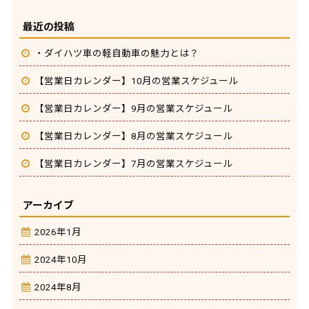
最近の投稿
・ダイハツ車の軽自動車の魅力とは？
【営業日カレンダー】10月の営業スケジュール
【営業日カレンダー】9月の営業スケジュール
【営業日カレンダー】8月の営業スケジュール
【営業日カレンダー】7月の営業スケジュール
アーカイブ
2026年1月
2024年10月
2024年8月