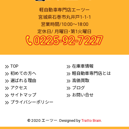
軽自動車専門店エーツー
宮城県石巻市丸井戸1-1-1
営業時間/10:00～18:00
定休日/ 月曜日･第1火曜日
0225-92-7227
TOP
在庫車情報
初めての方へ
軽自動車専門店とは
選ばれる理由
高価買取
アクセス
ブログ
サイトマップ
お問い合せ
プライバシーポリシー
© 2020 エーツー. Designed by
Tratto Brain
.