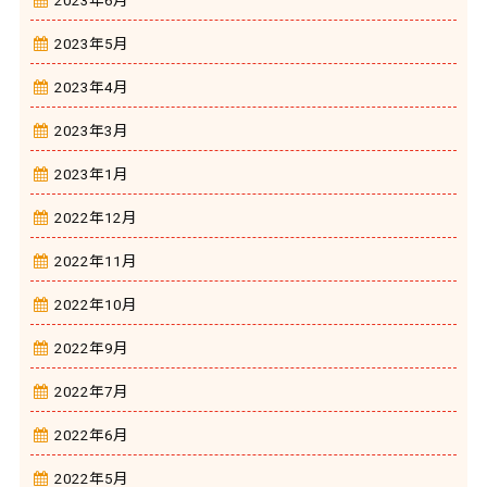
2023年6月
2023年5月
2023年4月
2023年3月
2023年1月
2022年12月
2022年11月
2022年10月
2022年9月
2022年7月
2022年6月
2022年5月